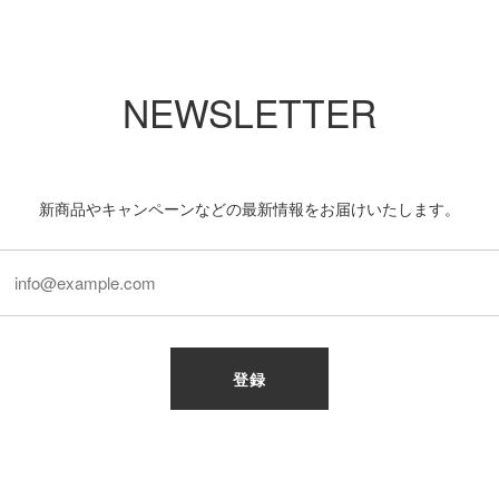
NEWSLETTER
新商品やキャンペーンなどの最新情報をお届けいたします。
登録