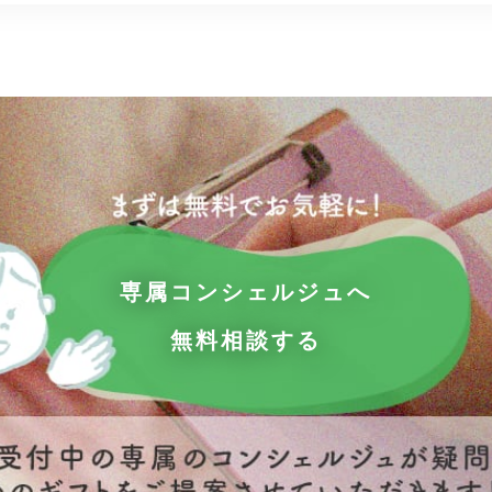
専属コンシェルジュへ
無料相談する