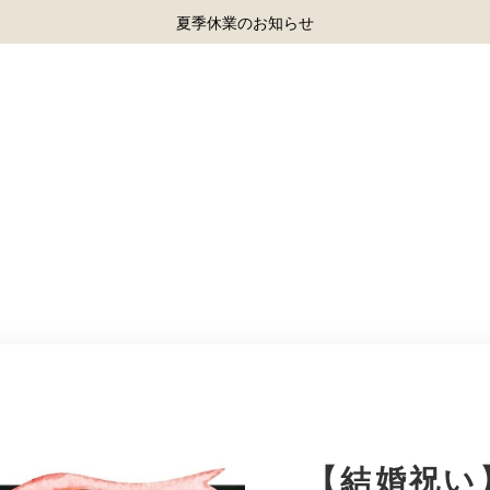
夏季休業のお知らせ
HOME
ABOU
【結婚祝い