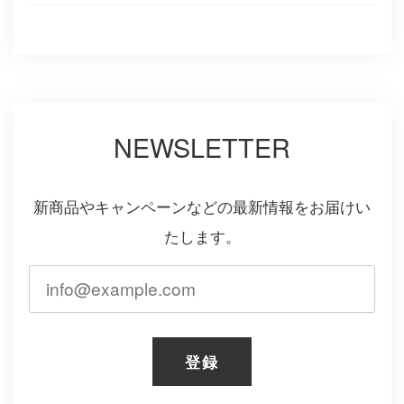
NEWSLETTER
新商品やキャンペーンなどの最新情報をお届けい
たします。
登録