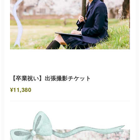
【卒業祝い】出張撮影チケット
¥11,380