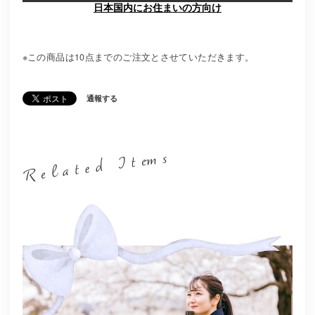
日本国内にお住まいの方向け
※この商品は10点までのご注文とさせていただきます。
通報する