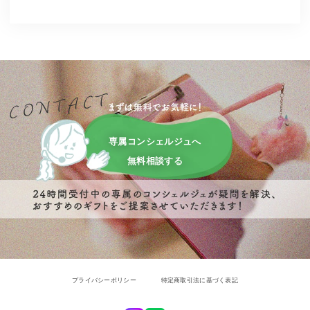
専属コンシェルジュへ
無料相談する
プライバシーポリシー
特定商取引法に基づく表記