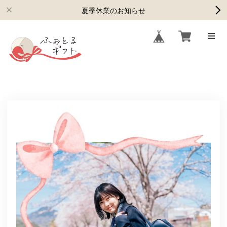
夏季休業のお知らせ