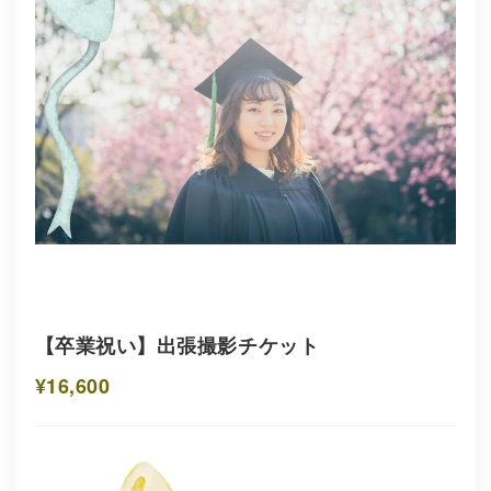
【卒業祝い】出張撮影チケット
¥16,600