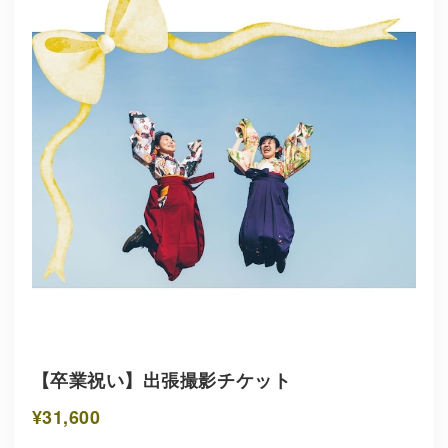
【卒業祝い】出張撮影チケット
¥31,600