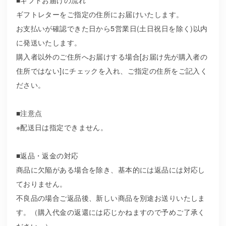
ギフトレターをご指定の住所にお届けいたします。
お支払いが確認できた日から5営業日(土日祝日を除く)以内
に発送いたします。
購入者以外のご住所へお届けする場合[お届け先が購入者の
住所ではない]にチェックを入れ、ご指定の住所をご記入く
ださい。
■注意点
※配送日は指定できません。
■返品・返金の対応
商品に欠陥がある場合を除き、基本的には返品には対応し
ておりません。
不良品の場合ご返品後、新しい商品を別途お送りいたしま
す。（購入代金の返還には応じかねますので予めご了承く
ださい。）